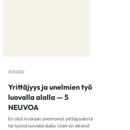
10.5.2022